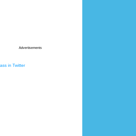
ss in Twitter