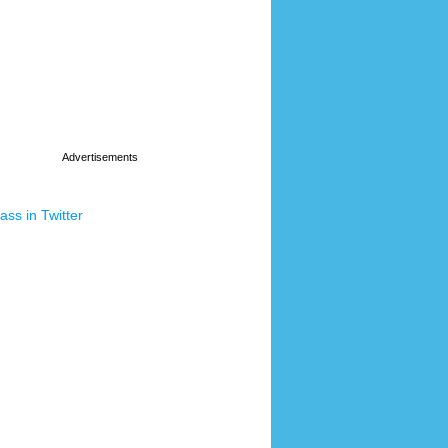
ss in Twitter