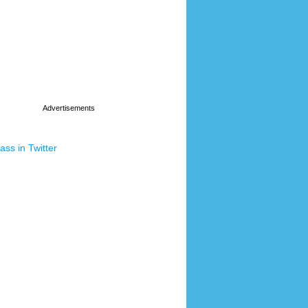
ss in Twitter