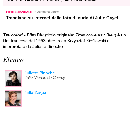
FOTO SCANDALO
7 AGOSTO 2026
Trapelano su internet delle foto di nudo di Julie Gayet
Tre colori - Film Blu
(titolo originale:
Trois couleurs : Bleu
) è un
film francese del 1993, diretto da Krzysztof Kieślowski e
interpretato da Juliette Binoche.
Elenco
Juliette Binoche
Julie Vignon-de Courcy
Julie Gayet