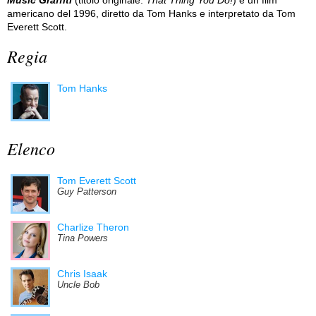
americano del 1996, diretto da Tom Hanks e interpretato da Tom
Everett Scott.
Regia
Tom Hanks
Elenco
Tom Everett Scott
Guy Patterson
Charlize Theron
Tina Powers
Chris Isaak
Uncle Bob