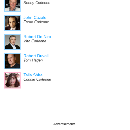
Sonny Corleone
John Cazale
Fredo Corleone
Robert De Niro
Vito Corleone
Robert Duvall
Tom Hagen
Talia Shire
Connie Corleone