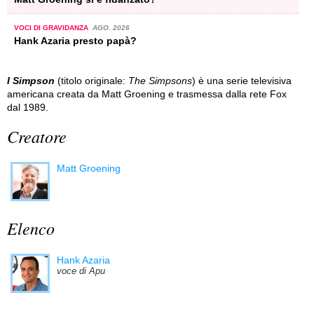
VOCI DI GRAVIDANZA
AGO. 2026
Hank Azaria presto papà?
I Simpson
(titolo originale:
The Simpsons
) è una serie televisiva
americana creata da Matt Groening e trasmessa dalla rete Fox
dal 1989.
Creatore
Matt Groening
Elenco
Hank Azaria
voce di Apu