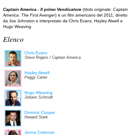
Captain America - Il primo Vendicatore
(titolo originale:
Captain
America: The First Avenger
) è un film americano del 2011, diretto
da Joe Johnston e interpretato da Chris Evans, Hayley Atwell e
Hugo Weaving.
Elenco
Chris Evans
Steve Rogers / Capitan America
Hayley Atwell
Peggy Carter
Hugo Weaving
Johann Schmidt
Dominic Cooper
Howard Stark
Jenna Coleman