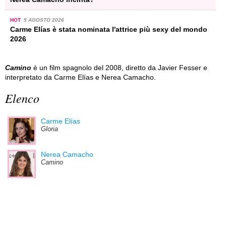
HOT
5 AGOSTO 2026
Carme Elías è stata nominata l'attrice più sexy del mondo
2026
Camino
è un film spagnolo del 2008, diretto da Javier Fesser e
interpretato da Carme Elías e Nerea Camacho.
Elenco
Carme Elías
Gloria
Nerea Camacho
Camino