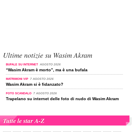
Ultime notizie su Wasim Akram
BUFALE SU INTERNET
AGOSTO 2026
“Wasim Akram è morto”, ma è una bufala
MATRIMONI VIP
7 AGOSTO 2026
Wasim Akram si è fidanzato?
FOTO SCANDALO
7 AGOSTO 2026
Trapelano su internet delle foto di nudo di Wasim Akram
Tutte le star A-Z