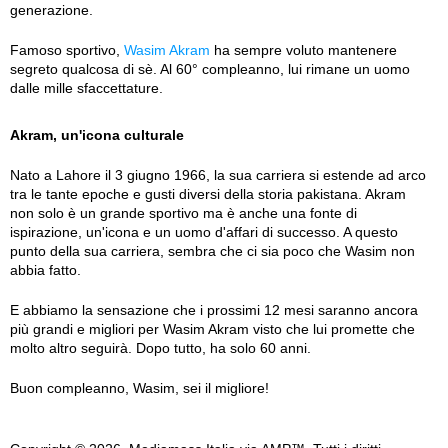
generazione.
Famoso sportivo,
Wasim Akram
ha sempre voluto mantenere
segreto qualcosa di sè. Al 60° compleanno, lui rimane un uomo
dalle mille sfaccettature.
Akram, un'icona culturale
Nato a Lahore il 3 giugno 1966, la sua carriera si estende ad arco
tra le tante epoche e gusti diversi della storia pakistana. Akram
non solo è un grande sportivo ma è anche una fonte di
ispirazione, un'icona e un uomo d'affari di successo. A questo
punto della sua carriera, sembra che ci sia poco che Wasim non
abbia fatto.
E abbiamo la sensazione che i prossimi 12 mesi saranno ancora
più grandi e migliori per Wasim Akram visto che lui promette che
molto altro seguirà. Dopo tutto, ha solo 60 anni.
Buon compleanno, Wasim, sei il migliore!