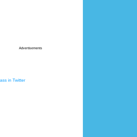
ss in Twitter