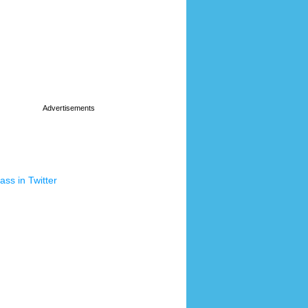
ss in Twitter