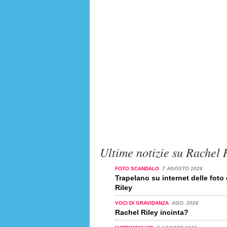
Ultime notizie su Rachel 
FOTO SCANDALO
7 AGOSTO 2026
Trapelano su internet delle foto
Riley
VOCI DI GRAVIDANZA
AGO. 2026
Rachel Riley incinta?