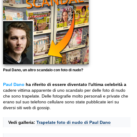
Paul Dano, un altro scandalo con foto di nudo?
Paul Dano
ha riferito di essere diventato l'ultima celebrità a
cadere vittima apparente di uno scandalo per delle foto di nudo
che sono trapelate. Delle fotografie molto personali e private che
erano sul suo telefono cellulare sono state pubblicate ieri su
diversi siti web di gossip.
Vedi galleria:
Trapelate foto di nudo di Paul Dano