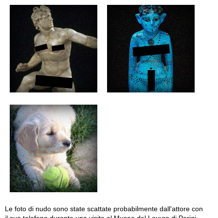
Le foto di nudo sono state scattate probabilmente dall'attore con