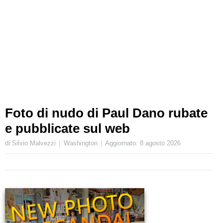
Foto di nudo di Paul Dano rubate
e pubblicate sul web
di Silvio Malvezzi
Washington
Aggiornato:
8 agosto 2026