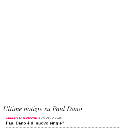
Ultime notizie su Paul Dano
CELEBRITÀ E AMORE
1 AGOSTO 2026
Paul Dano è di nuovo single?