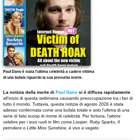
Paul Dano è stata l'ultima celebrità a cadere vittima
di una bufala riguardo la sua presunta morte.
La notizia della morte di
Paul Dano
si è diffusa rapidamente
all'inizio di questa settimana causando preoccupazione tra i fan di
tutto il mondo. Tuttavia, questa notizia di agosto 2026 è stata
adesso confermata come una bufala totale e solo l'ultima di una
serie di falsi scoop di morte di celebrità. Per fortuna, l'attore
celebre per i suoi ruoli in film come
Looper
,
Ruby Sparks
,
Il
petroliere
o
Little Miss Sunshine
, è vivo e vegeto.