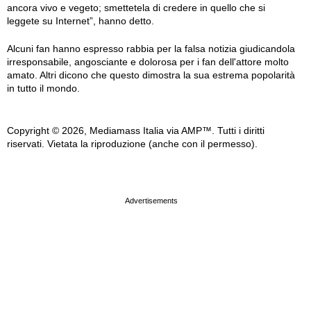
ancora vivo e vegeto; smettetela di credere in quello che si
leggete su Internet”, hanno detto.
Alcuni fan hanno espresso rabbia per la falsa notizia giudicandola
irresponsabile, angosciante e dolorosa per i fan dell'attore molto
amato. Altri dicono che questo dimostra la sua estrema popolarità
in tutto il mondo.
Copyright © 2026, Mediamass Italia via AMP™. Tutti i diritti
riservati. Vietata la riproduzione (anche con il permesso).