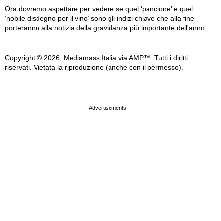
Ora dovremo aspettare per vedere se quel ‘pancione’ e quel
‘nobile disdegno per il vino’ sono gli indizi chiave che alla fine
porteranno alla notizia della gravidanza più importante dell'anno.
Copyright © 2026, Mediamass Italia via AMP™. Tutti i diritti
riservati. Vietata la riproduzione (anche con il permesso).