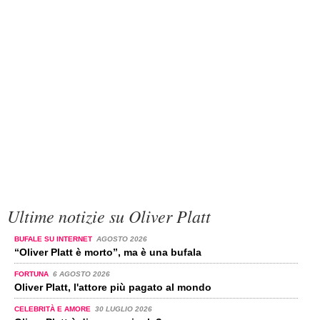
Ultime notizie su Oliver Platt
BUFALE SU INTERNET
AGOSTO 2026
“Oliver Platt è morto”, ma è una bufala
FORTUNA
6 AGOSTO 2026
Oliver Platt, l'attore più pagato al mondo
CELEBRITÀ E AMORE
30 LUGLIO 2026