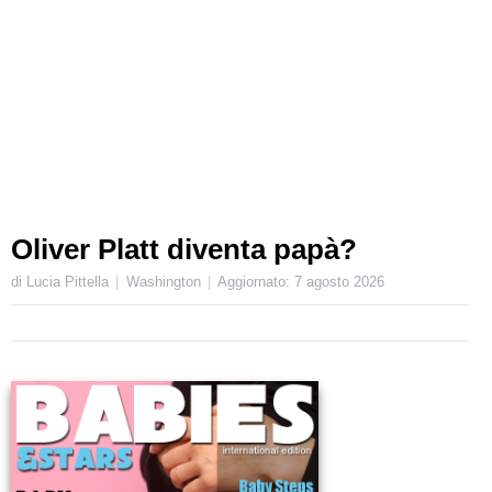
Oliver Platt diventa papà?
di Lucia Pittella
Washington
Aggiornato:
7 agosto 2026