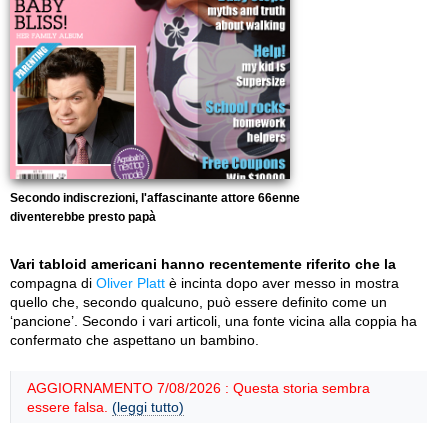
Secondo indiscrezioni, l'affascinante attore 66enne
diventerebbe presto papà
Vari tabloid americani hanno recentemente riferito che la
compagna di
Oliver Platt
è incinta dopo aver messo in mostra
quello che, secondo qualcuno, può essere definito come un
‘pancione’. Secondo i vari articoli, una fonte vicina alla coppia ha
confermato che aspettano un bambino.
AGGIORNAMENTO 7/08/2026 : Questa storia sembra
essere falsa.
(leggi tutto)