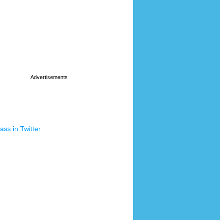
ss in Twitter