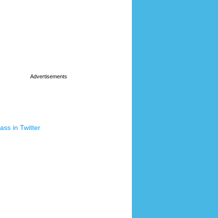
ss in Twitter