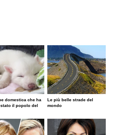
pe domestica che ha
Le più belle strade del
stato il popolo del
mondo