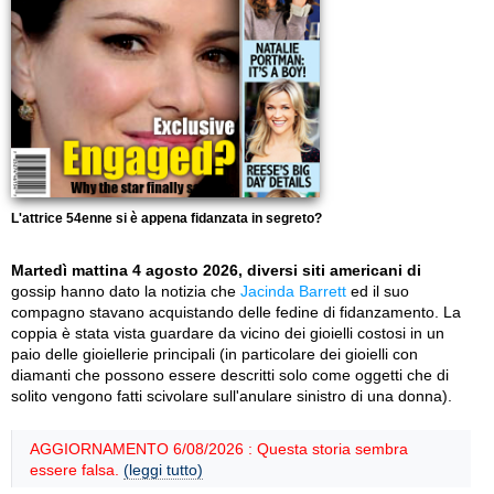
L'attrice 54enne si è appena fidanzata in segreto?
Martedì mattina 4 agosto 2026, diversi siti americani di
gossip hanno dato la notizia che
Jacinda Barrett
ed il suo
compagno stavano acquistando delle fedine di fidanzamento. La
coppia è stata vista guardare da vicino dei gioielli costosi in un
paio delle gioiellerie principali (in particolare dei gioielli con
diamanti che possono essere descritti solo come oggetti che di
solito vengono fatti scivolare sull'anulare sinistro di una donna).
AGGIORNAMENTO 6/08/2026 : Questa storia sembra
essere falsa.
(leggi tutto)