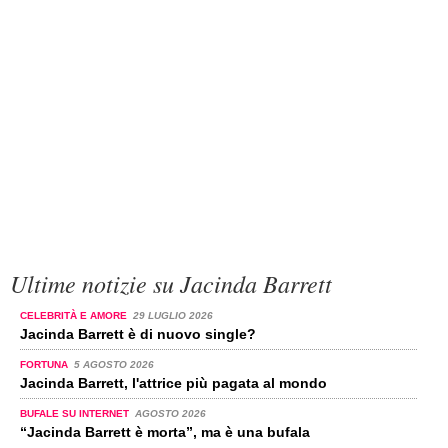
Ultime notizie su Jacinda Barrett
CELEBRITÀ E AMORE
29 LUGLIO 2026
Jacinda Barrett è di nuovo single?
FORTUNA
5 AGOSTO 2026
Jacinda Barrett, l'attrice più pagata al mondo
BUFALE SU INTERNET
AGOSTO 2026
“Jacinda Barrett è morta”, ma è una bufala