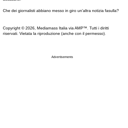
Che dei giornalisti abbiano messo in giro un'altra notizia fasulla?
Copyright © 2026, Mediamass Italia via AMP™. Tutti i diritti
riservati. Vietata la riproduzione (anche con il permesso).