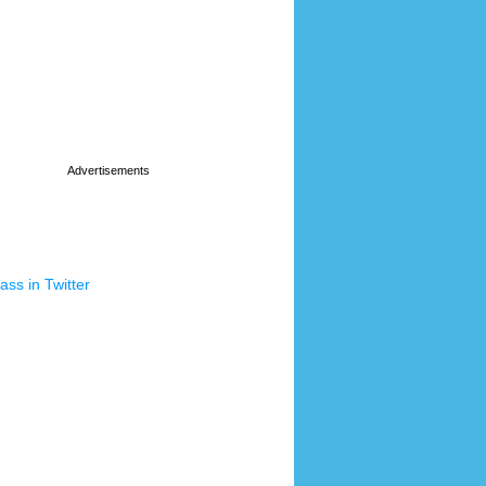
ss in Twitter