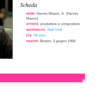
Scheda
: Harvey Mason, Jr. (Harvey
NOME
Mason)
: produttore e compositore
ATTIVITÀ
:
Stati Uniti
NAZIONALITÀ
:
58 anni
ETÀ
: Boston, 3 giugno 1968
NASCITA