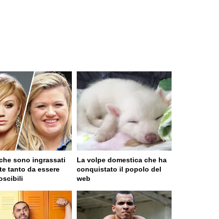
 che sono ingrassati
La volpe domestica che ha
te tanto da essere
conquistato il popolo del
oscibili
web