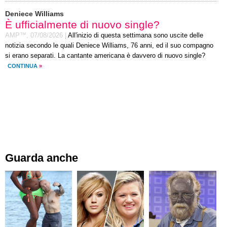
Deniece Williams
È ufficialmente di nuovo single?
AMP™,
07/08/2026
|
All'inizio di questa settimana sono uscite delle
notizia secondo le quali Deniece Williams, 76 anni, ed il suo compagno
si erano separati. La cantante americana è davvero di nuovo single?
CONTINUA
»
Guarda anche