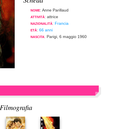
: Anne Parillaud
NOME
: attrice
ATTIVITÀ
:
Francia
NAZIONALITÀ
:
66 anni
ETÀ
: Parigi, 6 maggio 1960
NASCITA
Filmografia