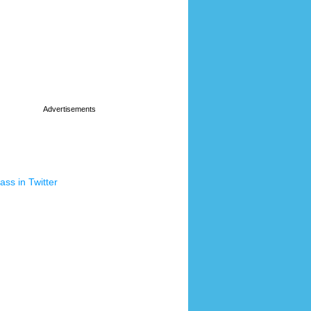
ss in Twitter