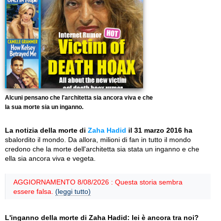
Alcuni pensano che l'architetta sia ancora viva e che
la sua morte sia un inganno.
La notizia della morte di
Zaha Hadid
il 31 marzo 2016 ha
sbalordito il mondo. Da allora, milioni di fan in tutto il mondo
credono che la morte dell'architetta sia stata un inganno e che
ella sia ancora viva e vegeta.
AGGIORNAMENTO 8/08/2026 : Questa storia sembra
essere falsa.
(leggi tutto)
L'inganno della morte di Zaha Hadid: lei è ancora tra noi?