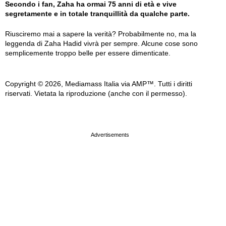
Secondo i fan, Zaha ha ormai 75 anni di età e vive
segretamente e in totale tranquillità da qualche parte.
Riusciremo mai a sapere la verità? Probabilmente no, ma la
leggenda di Zaha Hadid vivrà per sempre. Alcune cose sono
semplicemente troppo belle per essere dimenticate.
Copyright © 2026, Mediamass Italia via AMP™. Tutti i diritti
riservati. Vietata la riproduzione (anche con il permesso).