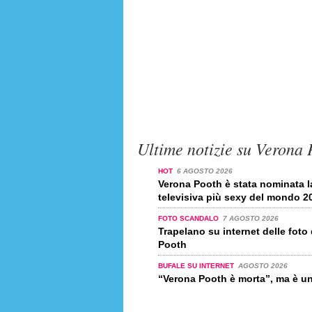
Ultime notizie su Verona 
HOT
6 AGOSTO 2026
Verona Pooth è stata nominata l
televisiva più sexy del mondo 2
FOTO SCANDALO
7 AGOSTO 2026
Trapelano su internet delle foto
Pooth
BUFALE SU INTERNET
AGOSTO 2026
“Verona Pooth è morta”, ma è un