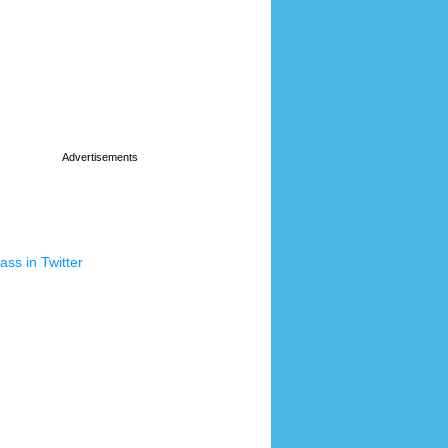
ss in Twitter