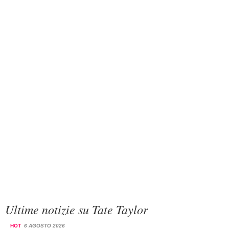
Ultime notizie su Tate Taylor
HOT
6 AGOSTO 2026