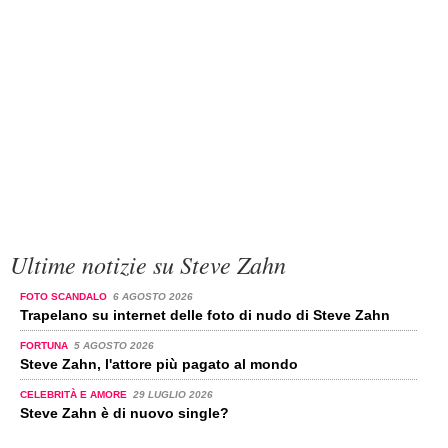
Ultime notizie su Steve Zahn
FOTO SCANDALO
6 AGOSTO 2026
Trapelano su internet delle foto di nudo di Steve Zahn
FORTUNA
5 AGOSTO 2026
Steve Zahn, l'attore più pagato al mondo
CELEBRITÀ E AMORE
29 LUGLIO 2026
Steve Zahn è di nuovo single?