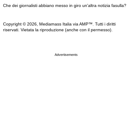
Che dei giornalisti abbiano messo in giro un'altra notizia fasulla?
Copyright © 2026, Mediamass Italia via AMP™. Tutti i diritti
riservati. Vietata la riproduzione (anche con il permesso).