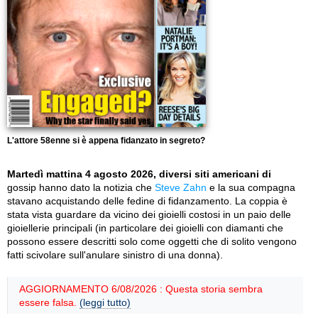
L'attore 58enne si è appena fidanzato in segreto?
Martedì mattina 4 agosto 2026, diversi siti americani di
gossip hanno dato la notizia che
Steve Zahn
e la sua compagna
stavano acquistando delle fedine di fidanzamento. La coppia è
stata vista guardare da vicino dei gioielli costosi in un paio delle
gioiellerie principali (in particolare dei gioielli con diamanti che
possono essere descritti solo come oggetti che di solito vengono
fatti scivolare sull'anulare sinistro di una donna).
AGGIORNAMENTO 6/08/2026 : Questa storia sembra
essere falsa.
(leggi tutto)