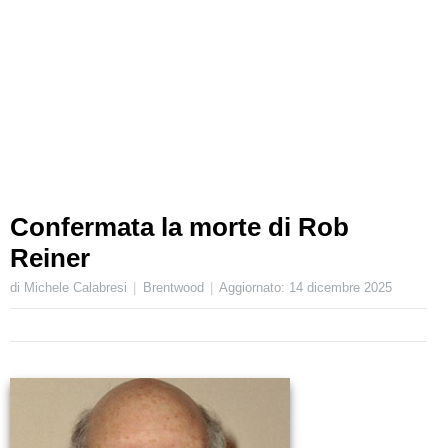
Confermata la morte di Rob
Reiner
di Michele Calabresi
Brentwood
Aggiornato:
14 dicembre 2025