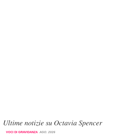
Ultime notizie su Octavia Spencer
VOCI DI GRAVIDANZA
AGO. 2026