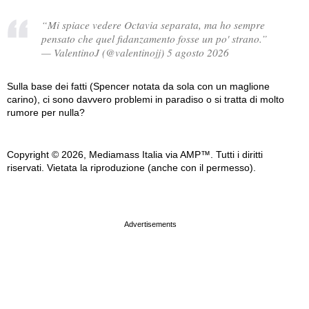
“Mi spiace vedere Octavia separata, ma ho sempre
pensato che quel fidanzamento fosse un po' strano.”
— ValentinoJ (@valentinojj) 5 agosto 2026
Sulla base dei fatti (Spencer notata da sola con un maglione
carino), ci sono davvero problemi in paradiso o si tratta di molto
rumore per nulla?
Copyright © 2026, Mediamass Italia via AMP™. Tutti i diritti
riservati. Vietata la riproduzione (anche con il permesso).