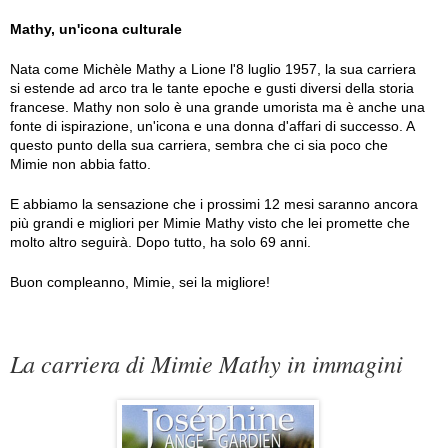
Mathy, un'icona culturale
Nata come Michèle Mathy a Lione l'8 luglio 1957, la sua carriera
si estende ad arco tra le tante epoche e gusti diversi della storia
francese. Mathy non solo è una grande umorista ma è anche una
fonte di ispirazione, un'icona e una donna d'affari di successo. A
questo punto della sua carriera, sembra che ci sia poco che
Mimie non abbia fatto.
E abbiamo la sensazione che i prossimi 12 mesi saranno ancora
più grandi e migliori per Mimie Mathy visto che lei promette che
molto altro seguirà. Dopo tutto, ha solo 69 anni.
Buon compleanno, Mimie, sei la migliore!
La carriera di Mimie Mathy in immagini