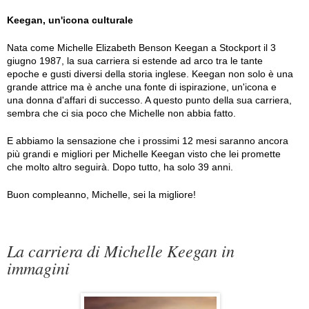
Keegan, un'icona culturale
Nata come Michelle Elizabeth Benson Keegan a Stockport il 3
giugno 1987, la sua carriera si estende ad arco tra le tante
epoche e gusti diversi della storia inglese. Keegan non solo è una
grande attrice ma è anche una fonte di ispirazione, un'icona e
una donna d'affari di successo. A questo punto della sua carriera,
sembra che ci sia poco che Michelle non abbia fatto.
E abbiamo la sensazione che i prossimi 12 mesi saranno ancora
più grandi e migliori per Michelle Keegan visto che lei promette
che molto altro seguirà. Dopo tutto, ha solo 39 anni.
Buon compleanno, Michelle, sei la migliore!
La carriera di Michelle Keegan in
immagini