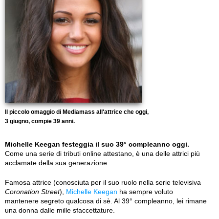
Il piccolo omaggio di Mediamass all'attrice che oggi,
3 giugno, compie 39 anni.
Michelle Keegan festeggia il suo 39° compleanno oggi.
Come una serie di tributi online attestano, è una delle attrici più
acclamate della sua generazione.
Famosa attrice (conosciuta per il suo ruolo nella serie televisiva
Coronation Street
),
Michelle Keegan
ha sempre voluto
mantenere segreto qualcosa di sè. Al 39° compleanno, lei rimane
una donna dalle mille sfaccettature.