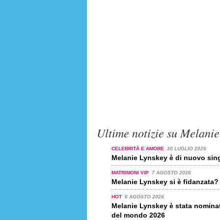
Ultime notizie su Melani
CELEBRITÀ E AMORE
30 LUGLIO 2026
Melanie Lynskey è di nuovo sin
MATRIMONI VIP
7 AGOSTO 2026
Melanie Lynskey si è fidanzata?
HOT
6 AGOSTO 2026
Melanie Lynskey è stata nominata
del mondo 2026