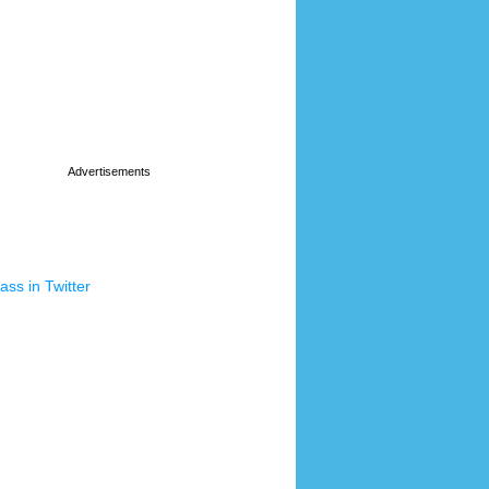
ss in Twitter