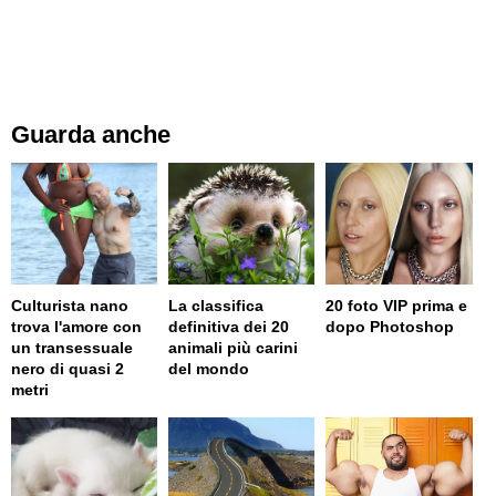
Guarda anche
Culturista nano
La classifica
20 foto VIP prima e
trova l'amore con
definitiva dei 20
dopo Photoshop
un transessuale
animali più carini
nero di quasi 2
del mondo
metri