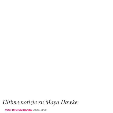
Ultime notizie su Maya Hawke
VOCI DI GRAVIDANZA
AGO. 2026