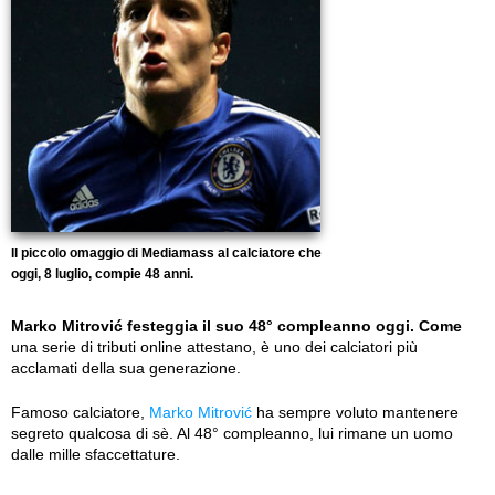
Il piccolo omaggio di Mediamass al calciatore che
oggi, 8 luglio, compie 48 anni.
Marko Mitrović festeggia il suo 48° compleanno oggi. Come
una serie di tributi online attestano, è uno dei calciatori più
acclamati della sua generazione.
Famoso calciatore,
Marko Mitrović
ha sempre voluto mantenere
segreto qualcosa di sè. Al 48° compleanno, lui rimane un uomo
dalle mille sfaccettature.