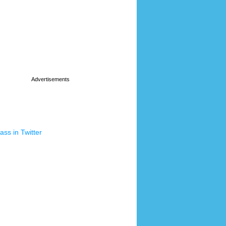
ss in Twitter