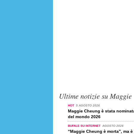
Ultime notizie su Maggi
HOT
5 AGOSTO 2026
Maggie Cheung è stata nominata 
del mondo 2026
BUFALE SU INTERNET
AGOSTO 2026
“Maggie Cheung è morta”, ma è 