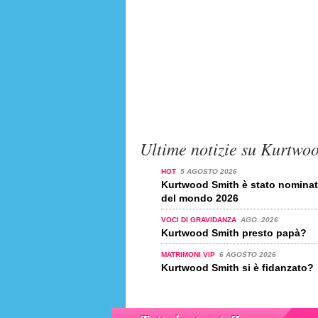
Ultime notizie su Kurtwo
HOT
5 AGOSTO 2026
Kurtwood Smith è stato nominato
del mondo 2026
VOCI DI GRAVIDANZA
AGO. 2026
Kurtwood Smith presto papà?
MATRIMONI VIP
6 AGOSTO 2026
Kurtwood Smith si è fidanzato?