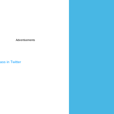
ss in Twitter