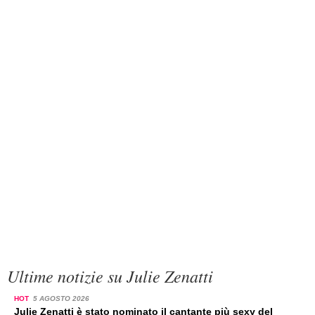
Ultime notizie su Julie Zenatti
HOT
5 AGOSTO 2026
Julie Zenatti è stato nominato il cantante più sexy del