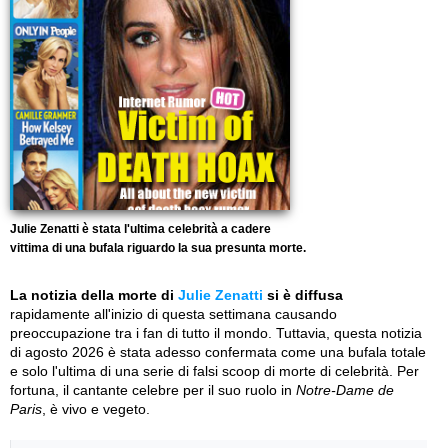
Julie Zenatti è stata l'ultima celebrità a cadere
vittima di una bufala riguardo la sua presunta morte.
La notizia della morte di
Julie Zenatti
si è diffusa
rapidamente all'inizio di questa settimana causando
preoccupazione tra i fan di tutto il mondo. Tuttavia, questa notizia
di agosto 2026 è stata adesso confermata come una bufala totale
e solo l'ultima di una serie di falsi scoop di morte di celebrità. Per
fortuna, il cantante celebre per il suo ruolo in
Notre-Dame de
Paris
, è vivo e vegeto.