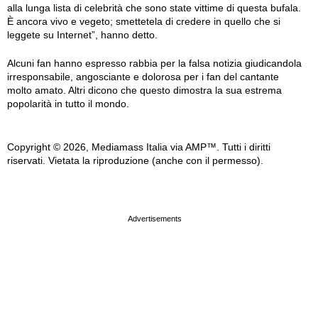
alla lunga lista di celebrità che sono state vittime di questa bufala.
È ancora vivo e vegeto; smettetela di credere in quello che si
leggete su Internet”, hanno detto.
Alcuni fan hanno espresso rabbia per la falsa notizia giudicandola
irresponsabile, angosciante e dolorosa per i fan del cantante
molto amato. Altri dicono che questo dimostra la sua estrema
popolarità in tutto il mondo.
Copyright © 2026, Mediamass Italia via AMP™. Tutti i diritti
riservati. Vietata la riproduzione (anche con il permesso).