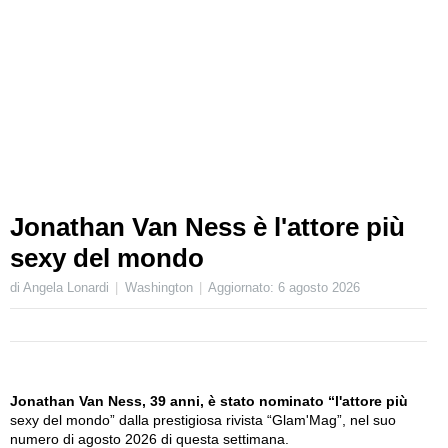
Jonathan Van Ness è l'attore più
sexy del mondo
di Angela Lonardi
Washington
Aggiornato:
6 agosto 2026
Jonathan Van Ness, 39 anni, è stato nominato “l'attore più
sexy del mondo” dalla prestigiosa rivista “Glam'Mag”, nel suo
numero di agosto 2026 di questa settimana.