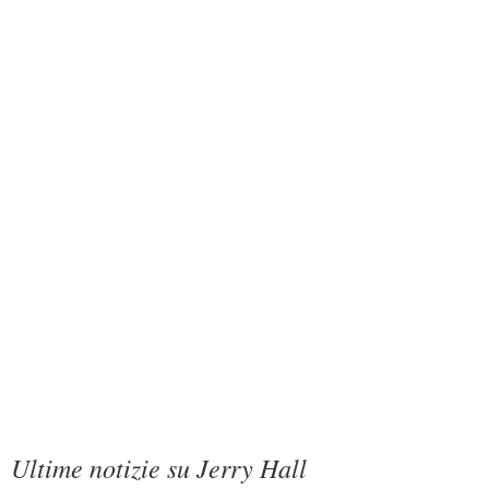
Ultime notizie su Jerry Hall