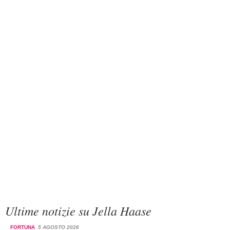
Ultime notizie su Jella Haase
FORTUNA
5 AGOSTO 2026