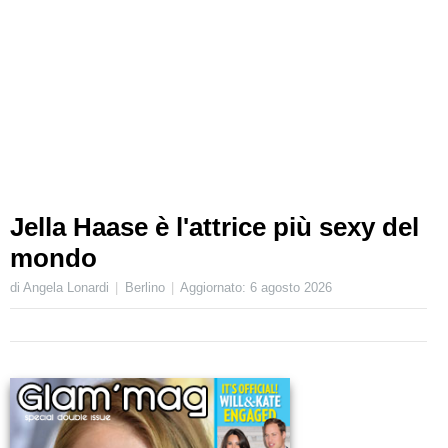
Jella Haase è l'attrice più sexy del
mondo
di Angela Lonardi
Berlino
Aggiornato:
6 agosto 2026