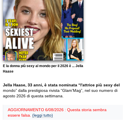
E la donna più sexy al mondo per il 2026 è ... Jella
Haase
Jella Haase, 33 anni, è stata nominata “l'attrice più sexy del
mondo” dalla prestigiosa rivista “Glam'Mag”, nel suo numero di
agosto 2026 di questa settimana.
AGGIORNAMENTO 6/08/2026 : Questa storia sembra
essere falsa.
(leggi tutto)