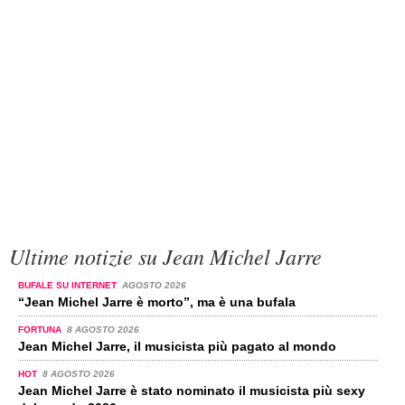
Ultime notizie su Jean Michel Jarre
BUFALE SU INTERNET
AGOSTO 2026
“Jean Michel Jarre è morto”, ma è una bufala
FORTUNA
8 AGOSTO 2026
Jean Michel Jarre, il musicista più pagato al mondo
HOT
8 AGOSTO 2026
Jean Michel Jarre è stato nominato il musicista più sexy