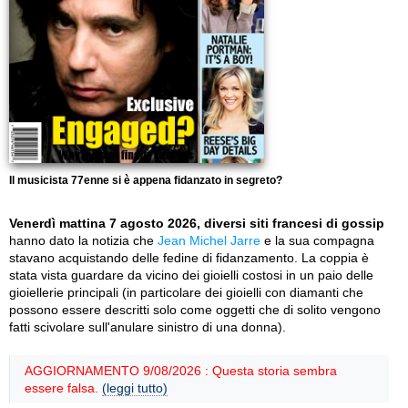
Il musicista 77enne si è appena fidanzato in segreto?
Venerdì mattina 7 agosto 2026, diversi siti francesi di gossip
hanno dato la notizia che
Jean Michel Jarre
e la sua compagna
stavano acquistando delle fedine di fidanzamento. La coppia è
stata vista guardare da vicino dei gioielli costosi in un paio delle
gioiellerie principali (in particolare dei gioielli con diamanti che
possono essere descritti solo come oggetti che di solito vengono
fatti scivolare sull'anulare sinistro di una donna).
AGGIORNAMENTO 9/08/2026 : Questa storia sembra
essere falsa.
(leggi tutto)