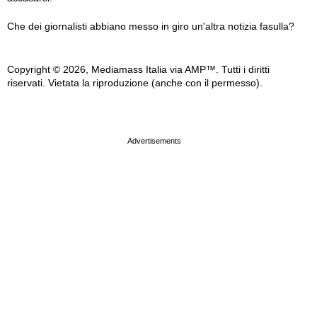
Che dei giornalisti abbiano messo in giro un'altra notizia fasulla?
Copyright © 2026, Mediamass Italia via AMP™. Tutti i diritti
riservati. Vietata la riproduzione (anche con il permesso).