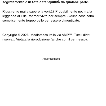
segretamente e in totale tranquillità da qualche parte.
Riusciremo mai a sapere la verità? Probabilmente no, ma la
leggenda di Éric Rohmer vivrà per sempre. Alcune cose sono
semplicemente troppo belle per essere dimenticate.
Copyright © 2026, Mediamass Italia via AMP™. Tutti i diritti
riservati. Vietata la riproduzione (anche con il permesso).