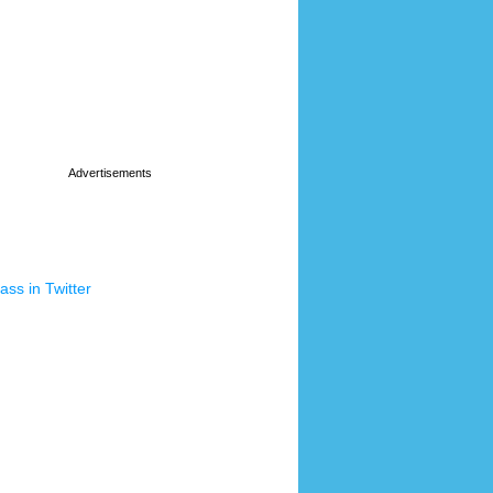
ss in Twitter