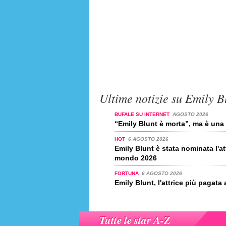
Ultime notizie su Emily B
BUFALE SU INTERNET
AGOSTO 2026
“Emily Blunt è morta”, ma è una
HOT
6 AGOSTO 2026
Emily Blunt è stata nominata l'at
mondo 2026
FORTUNA
6 AGOSTO 2026
Emily Blunt, l'attrice più pagata
Tutte le star A-Z