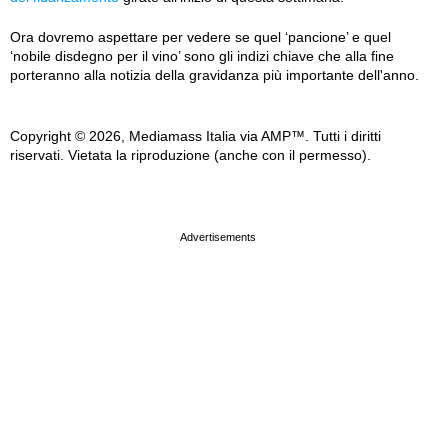
Ora dovremo aspettare per vedere se quel ‘pancione’ e quel
‘nobile disdegno per il vino’ sono gli indizi chiave che alla fine
porteranno alla notizia della gravidanza più importante dell'anno.
Copyright © 2026, Mediamass Italia via AMP™. Tutti i diritti
riservati. Vietata la riproduzione (anche con il permesso).