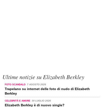
Ultime notizie su Elizabeth Berkley
FOTO SCANDALO
7 AGOSTO 2026
Trapelano su internet delle foto di nudo di Elizabeth
Berkley
CELEBRITÀ E AMORE
30 LUGLIO 2026
Elizabeth Berkley è di nuovo single?