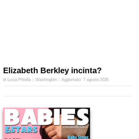
Elizabeth Berkley incinta?
di Lucia Pittella
Washington
Aggiornato:
7 agosto 2026