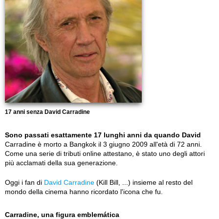
17 anni senza David Carradine
Sono passati esattamente 17 lunghi anni da quando David
Carradine è morto a Bangkok il 3 giugno 2009 all'età di 72 anni.
Come una serie di tributi online attestano, è stato uno degli attori
più acclamati della sua generazione.
Oggi i fan di
David Carradine
(Kill Bill, ...) insieme al resto del
mondo della cinema hanno ricordato l'icona che fu.
Carradine, una figura emblemática