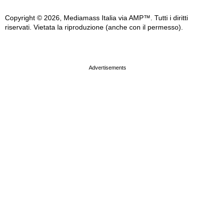
Copyright © 2026, Mediamass Italia via AMP™. Tutti i diritti
riservati. Vietata la riproduzione (anche con il permesso).