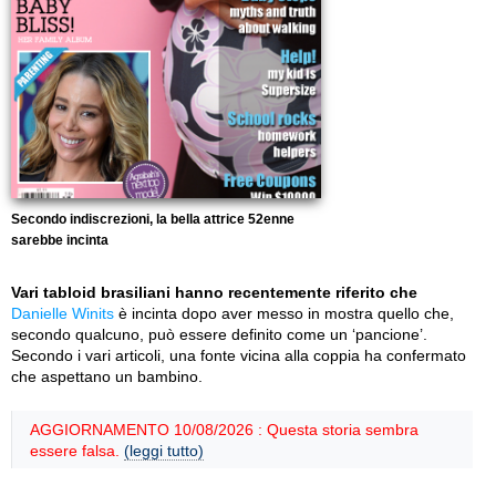
Secondo indiscrezioni, la bella attrice 52enne
sarebbe incinta
Vari tabloid brasiliani hanno recentemente riferito che
Danielle Winits
è incinta dopo aver messo in mostra quello che,
secondo qualcuno, può essere definito come un ‘pancione’.
Secondo i vari articoli, una fonte vicina alla coppia ha confermato
che aspettano un bambino.
AGGIORNAMENTO 10/08/2026 : Questa storia sembra
essere falsa.
(leggi tutto)