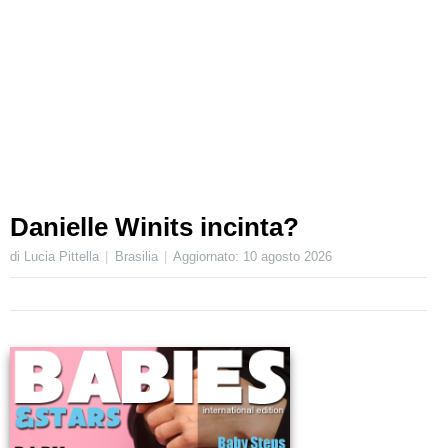
Danielle Winits incinta?
di Lucia Pittella
Brasilia
Aggiornato:
10 agosto 2026