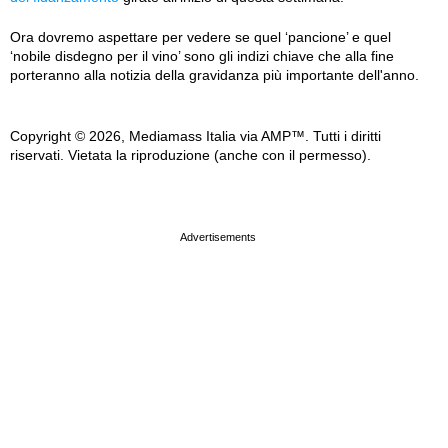
Ora dovremo aspettare per vedere se quel ‘pancione’ e quel
‘nobile disdegno per il vino’ sono gli indizi chiave che alla fine
porteranno alla notizia della gravidanza più importante dell'anno.
Copyright © 2026, Mediamass Italia via AMP™. Tutti i diritti
riservati. Vietata la riproduzione (anche con il permesso).