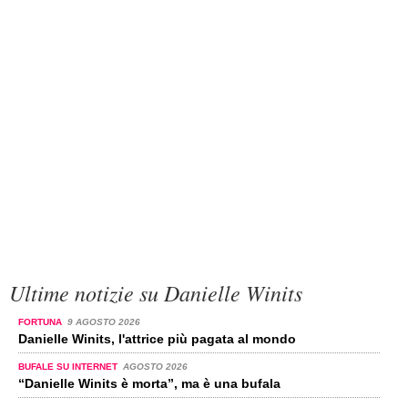
Ultime notizie su Danielle Winits
FORTUNA
9 AGOSTO 2026
Danielle Winits, l'attrice più pagata al mondo
BUFALE SU INTERNET
AGOSTO 2026
“Danielle Winits è morta”, ma è una bufala