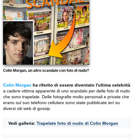
Colin Morgan, un altro scandalo con foto di nudo?
Colin Morgan
ha riferito di essere diventato l'ultima celebrità
a cadere vittima apparente di uno scandalo per delle foto di nudo
che sono trapelate. Delle fotografie molto personali e private che
erano sul suo telefono cellulare sono state pubblicate ieri su
diversi siti web di gossip.
Vedi galleria:
Trapelate foto di nudo di Colin Morgan