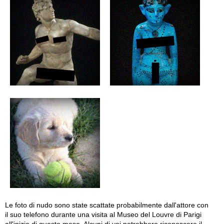
Le foto di nudo sono state scattate probabilmente dall'attore con
il suo telefono durante una visita al Museo del Louvre di Parigi