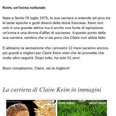
Keim, un'icona culturale
Nata a Senlis l'8 luglio 1975, la sua carriera si estende ad arco tra
le tante epoche e gusti diversi della storia francese. Keim non
solo è una grande attrice ma è anche una fonte di ispirazione,
un'icona e una donna d'affari di successo. A questo punto della
sua carriera, sembra che ci sia poco che Claire non abbia fatto.
E abbiamo la sensazione che i prossimi 12 mesi saranno ancora
più grandi e migliori per Claire Keim visto che lei promette che
molto altro seguirà. Dopo tutto, ha solo 51 anni.
Buon compleanno, Claire, sei la migliore!
La carriera di Claire Keim in immagini