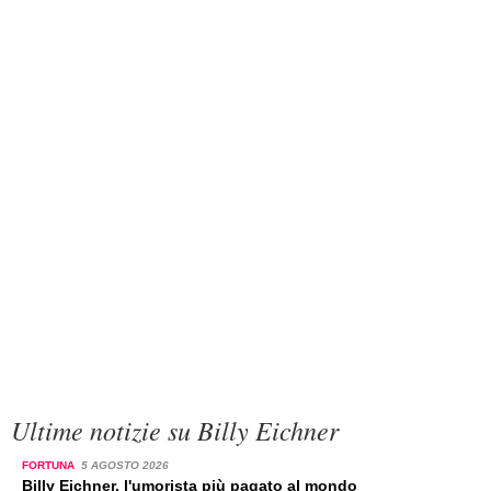
Ultime notizie su Billy Eichner
FORTUNA
5 AGOSTO 2026
Billy Eichner, l'umorista più pagato al mondo