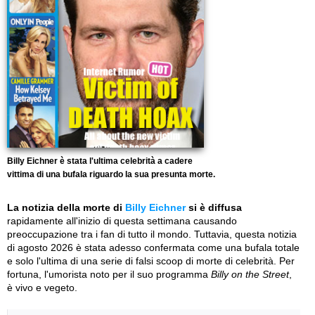
Billy Eichner è stata l'ultima celebrità a cadere
vittima di una bufala riguardo la sua presunta morte.
La notizia della morte di
Billy Eichner
si è diffusa
rapidamente all'inizio di questa settimana causando
preoccupazione tra i fan di tutto il mondo. Tuttavia, questa notizia
di agosto 2026 è stata adesso confermata come una bufala totale
e solo l'ultima di una serie di falsi scoop di morte di celebrità. Per
fortuna, l'umorista noto per il suo programma
Billy on the Street
,
è vivo e vegeto.