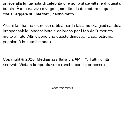
unisce alla lunga lista di celebrità che sono state vittime di questa
bufala. È ancora vivo e vegeto; smettetela di credere in quello
che si leggete su Internet”, hanno detto.
Alcuni fan hanno espresso rabbia per la falsa notizia giudicandola
irresponsabile, angosciante e dolorosa per i fan dell'umorista
molto amato. Altri dicono che questo dimostra la sua estrema
popolarità in tutto il mondo.
Copyright © 2026, Mediamass Italia via AMP™. Tutti i diritti
riservati. Vietata la riproduzione (anche con il permesso).