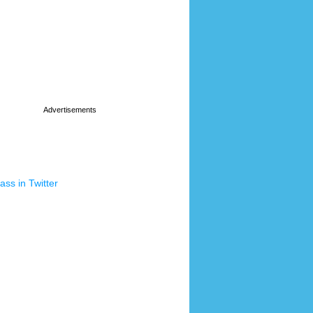
ss in Twitter