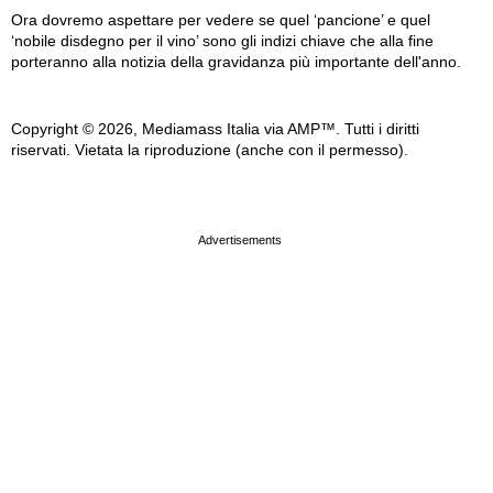
Ora dovremo aspettare per vedere se quel ‘pancione’ e quel
‘nobile disdegno per il vino’ sono gli indizi chiave che alla fine
porteranno alla notizia della gravidanza più importante dell'anno.
Copyright © 2026, Mediamass Italia via AMP™. Tutti i diritti
riservati. Vietata la riproduzione (anche con il permesso).