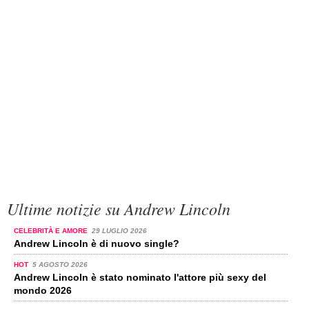
Ultime notizie su Andrew Lincoln
CELEBRITÀ E AMORE
29 LUGLIO 2026
Andrew Lincoln è di nuovo single?
HOT
5 AGOSTO 2026
Andrew Lincoln è stato nominato l'attore più sexy del
mondo 2026