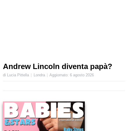
Andrew Lincoln diventa papà?
di Lucia Pittella
Londra
Aggiornato:
6 agosto 2026