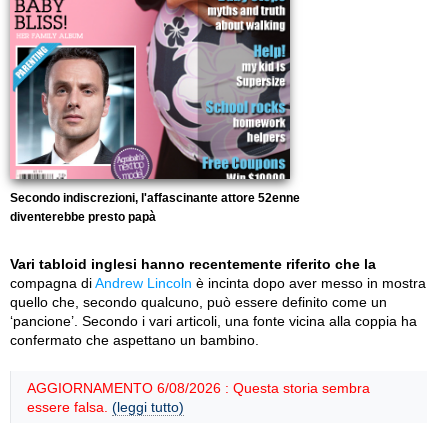
Secondo indiscrezioni, l'affascinante attore 52enne
diventerebbe presto papà
Vari tabloid inglesi hanno recentemente riferito che la
compagna di
Andrew Lincoln
è incinta dopo aver messo in mostra
quello che, secondo qualcuno, può essere definito come un
‘pancione’. Secondo i vari articoli, una fonte vicina alla coppia ha
confermato che aspettano un bambino.
AGGIORNAMENTO 6/08/2026 : Questa storia sembra
essere falsa.
(leggi tutto)